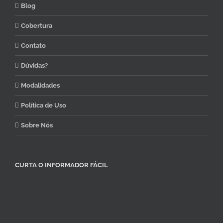
Blog
Cobertura
Contato
Dúvidas?
Modalidades
Política de Uso
Sobre Nós
CURTA O INFORMADOR FÁCIL