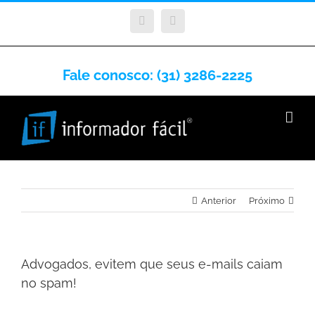
Facebook
Instagram
Fale conosco: (31) 3286-2225
Anterior
Próximo
Advogados, evitem que seus e-mails caiam
no spam!