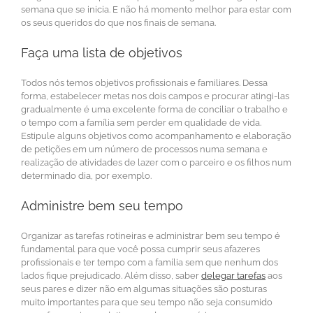
semana que se inicia. E não há momento melhor para estar com
os seus queridos do que nos finais de semana.
Faça uma lista de objetivos
Todos nós temos objetivos profissionais e familiares. Dessa
forma, estabelecer metas nos dois campos e procurar atingi-las
gradualmente é uma excelente forma de conciliar o trabalho e
o tempo com a família sem perder em qualidade de vida.
Estipule alguns objetivos como acompanhamento e elaboração
de petições em um número de processos numa semana e
realização de atividades de lazer com o parceiro e os filhos num
determinado dia, por exemplo.
Administre bem seu tempo
Organizar as tarefas rotineiras e administrar bem seu tempo é
fundamental para que você possa cumprir seus afazeres
profissionais e ter tempo com a família sem que nenhum dos
lados fique prejudicado. Além disso, saber
delegar tarefas
aos
seus pares e dizer não em algumas situações são posturas
muito importantes para que seu tempo não seja consumido