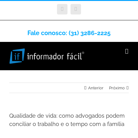
Facebook
Instagram
Fale conosco: (31) 3286-2225
Anterior
Próximo
Qualidade de vida: como advogados podem
conciliar o trabalho e o tempo com a família