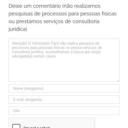
Deixe um comentário (não realizamos
pesquisas de processos para pessoas físicas
ou prestamos serviços de consultoria
jurídica)
Comentário