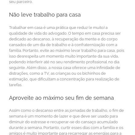
seu parceiro.
Não leve trabalho para casa
Trabalhar em casa é uma prática que reduz (e muito) a
qualidade de vida do advogado. O tempo em casa precisa ser
dedicado ao descanso, à recuperação da mente e do corpo
cansados de um dia de trabalho e à confraternização com a
família. Portanto, evite ao máximo levar trabalho para casa, pois
isso desrespeita um momento muito importante da sua vida,
podendo interferir até no seu rendimento profissional no dia
seguinte. Além disso, a nossa casa oferece uma infinidade de
distrações, como a TV, as crianças ou os bichinhos de
estimação, que dificultam a concentração para realização de
tarefas.
Aproveite ao máximo seu fim de semana
Assim como o descanso entre as jornadas de trabalho, o fim de
semana é um momento de lazer e que deve ser usado para
diminuir do estresse e recuperar-se do cansaço acumulado
durante a semana. Portanto, curtir esses dias com a família e os
amigos é muito importante para recarregar as energias para a