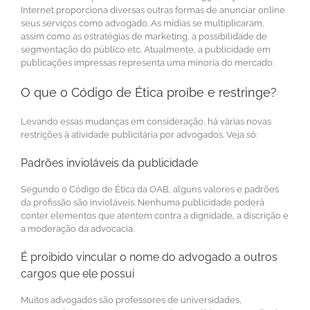
Internet proporciona diversas outras formas de anunciar online
seus serviços como advogado. As mídias se multiplicaram,
assim como as estratégias de marketing, a possibilidade de
segmentação do público etc. Atualmente, a publicidade em
publicações impressas representa uma minoria do mercado.
O que o Código de Ética proíbe e restringe?
Levando essas mudanças em consideração, há várias novas
restrições à atividade publicitária por advogados. Veja só:
Padrões invioláveis da publicidade
Segundo o Código de Ética da OAB, alguns valores e padrões
da profissão são invioláveis. Nenhuma publicidade poderá
conter elementos que atentem contra a dignidade, a discrição e
a moderação da advocacia.
É proibido vincular o nome do advogado a outros
cargos que ele possui
Muitos advogados são professores de universidades,