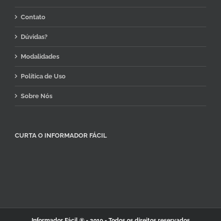
Contato
Dúvidas?
Modalidades
Política de Uso
Sobre Nós
CURTA O INFORMADOR FÁCIL
Informador Fácil ®
- 2019 - Todos os direitos reservados