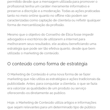
permitido desde que a mensagem utilizada para promover o
profissional tenha um caráter meramente informativo e
preserve a discrição e a moderação. Todas as ações praticadas
tanto no meio online quanto no offline não podem ser
caracterizadas como captação de clientela ou refletir qualquer
forma de mercantilização da profissão.
Mesmo que o objetivo do Conselho de Ética fosse impedir
advogados e escritórios de utilizarem a internet para
melhorarem seus resultados, ele acabou beneficiando uma
estratégia que pode ser tão efetiva quanto, desde que bem
utilizada: o marketing de conteúdo.
O conteúdo como forma de estratégia
O Marketing de Conteúdo é uma nova forma de se fazer
marketing que não utiliza as estratégias e ações tradicionais da
publicidade. Antes, para conquistar a clientela, o que se fazia
era valorizar as qualidades de um produto ou serviço
oferecendo-os diretamente ao publico.
Hoje, o Marketing de Conteúdo utiliza artigos e informações
que sejam relevantes para um determinado tipo de público