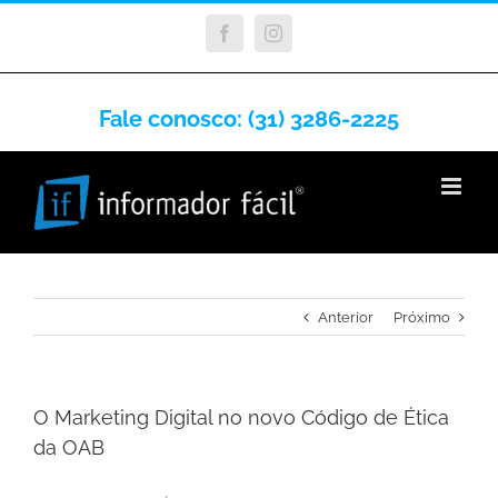
Facebook
Instagram
Fale conosco: (31) 3286-2225
Anterior
Próximo
O Marketing Digital no novo Código de Ética
da OAB