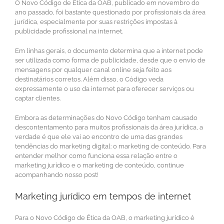
O Novo Código de Ética da OAB, publicado em novembro do
ano passado, foi bastante questionado por profissionais da área
jurídica, especialmente por suas restrições impostas à
publicidade profissional na internet.
Em linhas gerais, o documento determina que a internet pode
ser utilizada como forma de publicidade, desde que o envio de
mensagens por qualquer canal online seja feito aos
destinatários corretos. Além disso, o Código veda
expressamente o uso da internet para oferecer serviços ou
captar clientes.
Embora as determinações do Novo Código tenham causado
descontentamento para muitos profissionais da área jurídica, a
verdade é que ele vai ao encontro de uma das grandes
tendências do marketing digital: o marketing de conteúdo. Para
entender melhor como funciona essa relação entre o
marketing jurídico e o marketing de conteúdo, continue
acompanhando nosso post!
Marketing jurídico em tempos de internet
Para o Novo Código de Ética da OAB, o marketing jurídico é