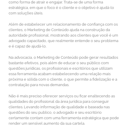
como forma de atrair e engajar. Trata-se de uma forma
estratégica, em que o foco é o cliente e o objetivo é ajudá-lo
com soluções úteis.
Além de estabelecer um relacionamento de confiança com os
clientes, o Marketing de Conteúdo ajuda na construção da
autoridade profissional, mostrando aos clientes que você é um
advogado capacitado, que realmente entende o seu problema
e é capaz de ajudá-lo.
Na advocacia, o Marketing de Conteúdo pode gerar resultados
bastante efetivos, pois além de educar o seu público com
questões jurídicas, os profissionais e escritórios que utilizam
essa ferramenta acabam estabelecendo uma relação mais
próxima e sólida com o cliente, o que permite a fidelização e a
contratação para novas demandas.
Não é mais preciso oferecer serviços ou ficar enaltecendo as
qualidades do profissional da área jurídica para conseguir
clientes. Levando informação de qualidade e baseada nas
questões do seu publico, o advogado e seu escritório
certamente contam com uma ferramenta estratégica que pode
render um sensível aumento da sua cartela.