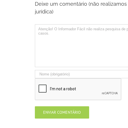
Deixe um comentário (não realizamos 
jurídica)
Comentário