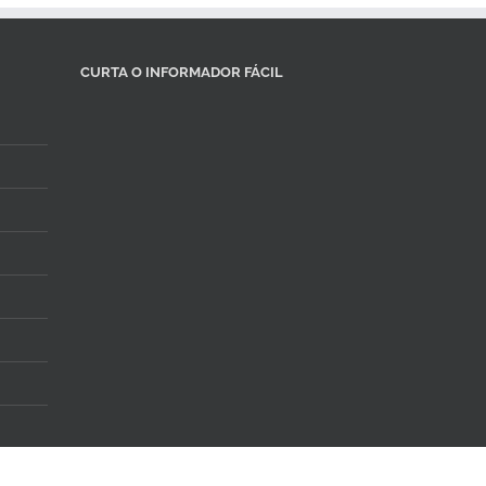
CURTA O INFORMADOR FÁCIL
Facebook
Instagram