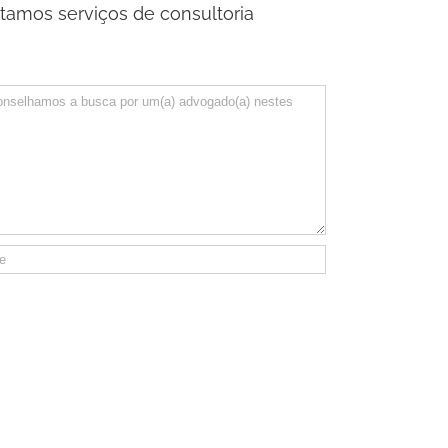
tamos serviços de consultoria