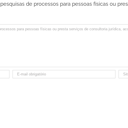
pesquisas de processos para pessoas físicas ou pres