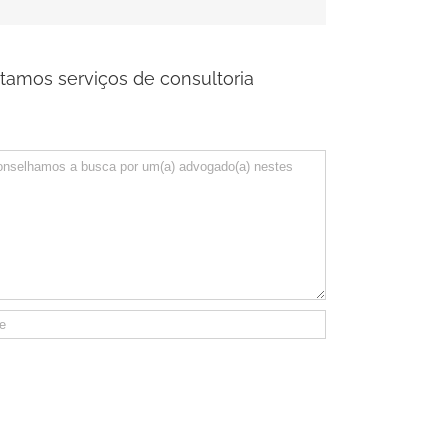
tamos serviços de consultoria