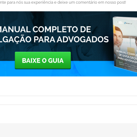
onte para nós sua experiência e deixe um comentário em nosso post!