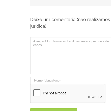
Deixe um comentário (não realizamos 
jurídica)
Comentário