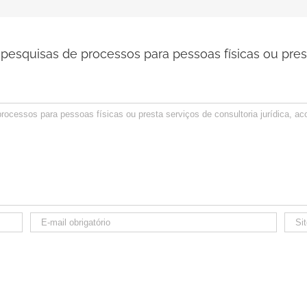
pesquisas de processos para pessoas físicas ou pres