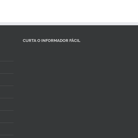
CURTA O INFORMADOR FÁCIL