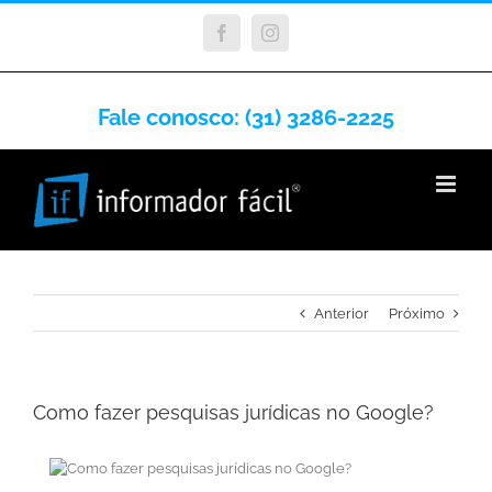
Facebook
Instagram
Fale conosco: (31) 3286-2225
Anterior
Próximo
Como fazer pesquisas jurídicas no Google?